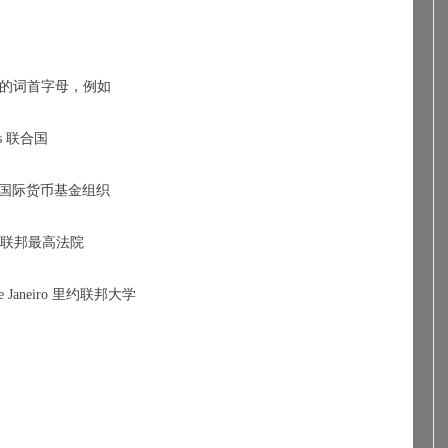
的词首字母，例如
 
联合国
国际货币基金组织
联邦最高法院
 Janeiro 
里约联邦大学