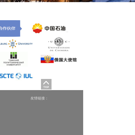
友情链接：