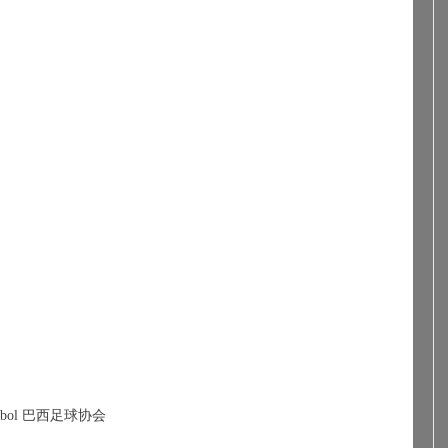
bol 
巴西足球协会