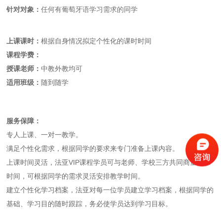
针对对象：
任何有葡萄牙语学习需求的同学
上课课时：
根据自身情况拟定个性化的课时时间
课程学费：
授课老师：
中教外教均可
适用班级：
随到随学
服务保障：
专人上课、一对一教学。
满足个性化需求，根据同学的要求来专门准备上课内容。
上课时间灵活，法亚VIP课程学员可与老师、学校三方共同商量上课
时间，可根据同学的需求灵活安排教学时间。
建立个性化学习档案，法亚对每一位学员建立学习档案，根据同学的
基础、学习目的随时跟踪，务必使学员达到学习目标。