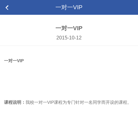
一对一VIP
一对一VIP
2015-10-12
一对一VIP
课程说明：
我校一对一VIP课程为专门针对一名同学而开设的课程。