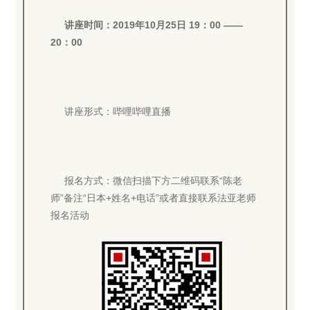
讲座时间：2019年10月25日 19：00 ——
20：00
讲座形式：哔哩哔哩直播
报名方式：微信扫描下方二维码联系“陈老
师”备注“日本+姓名+电话”或者直接联系法亚老师
报名活动