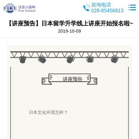
咨询电话
028-85456813
【讲座预告】日本留学升学线上讲座开始报名啦~
2019-10-09
讲座预告
日本文化环境怎样？