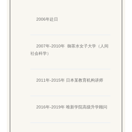
2006年赴日
2007年-2010年 御茶水女子大学（人间
社会科学）
2011年-2015年 日本某教育机构讲师
2016年-2019年 唯新学院高级升学顾问