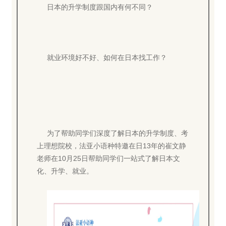
日本的升学制度跟国内有何不同？
就业环境好不好、如何在日本找工作？
为了帮助同学们深度了解日本的升学制度、考
上理想院校，法亚小语种特邀在日13年的崔文静
老师在10月25日帮助同学们一站式了解日本文
化、升学、就业。