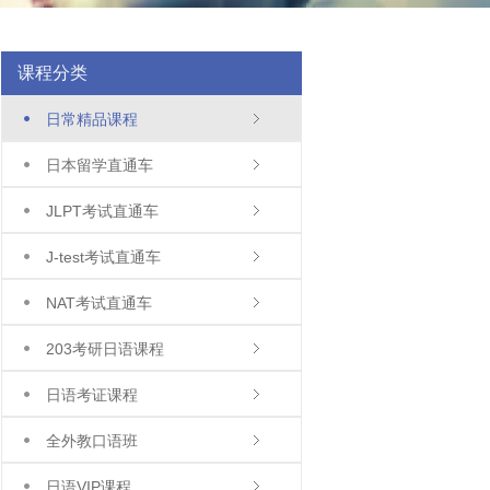
课程分类
日常精品课程
日本留学直通车
JLPT考试直通车
J-test考试直通车
NAT考试直通车
203考研日语课程
日语考证课程
全外教口语班
日语VIP课程