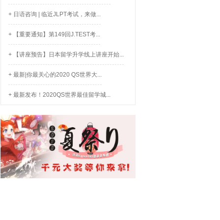
+ 日语咨询 | 临近JLPT考试，来做...
+ 【重要通知】第149回J.TEST考...
+ 【讲座预告】日本留学升学线上讲座开始...
+ 最新|你最关心的2020 QS世界大...
+ 最新发布！2020QS世界最佳留学城...