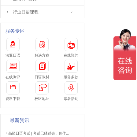
行业日语课程
服务专区
法亚日语
解决方案
在线预约
在线测评
日语教材
服务条款
资料下载
校区地址
寒暑活动
最新资讯
+ 高级日语考试 | 考试已经过去，但作...