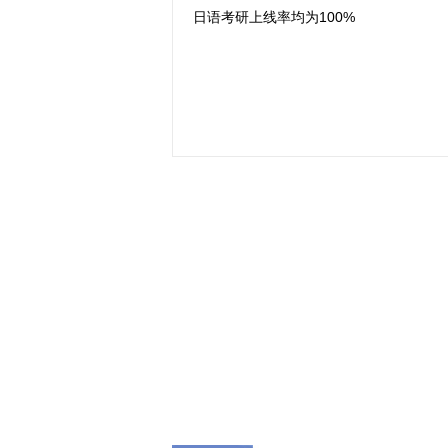
日语考研上线率均为100%