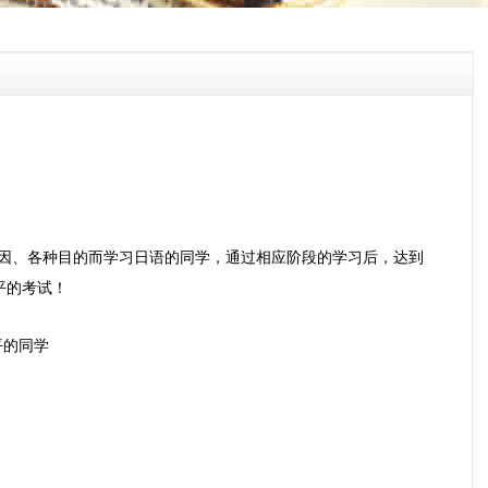
因、各种目的而学习日语的同学，通过相应阶段的学习后，达到
应水平的考试！
水平的同学